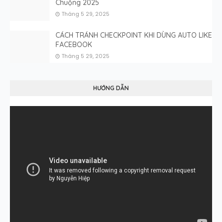
Chuộng 2025
Tháng 5 29, 2025
CÁCH TRÁNH CHECKPOINT KHI DÙNG AUTO LIKE
FACEBOOK
Tháng 5 29, 2025
HƯỚNG DẪN